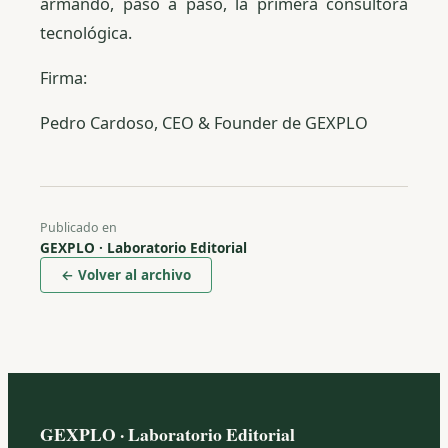
armando, paso a paso, la primera consultora
tecnológica.
Firma:
Pedro Cardoso, CEO & Founder de GEXPLO
Publicado en
GEXPLO · Laboratorio Editorial
← Volver al archivo
GEXPLO · Laboratorio Editorial