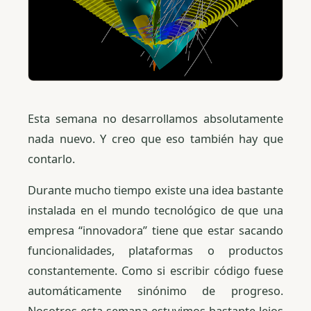
Esta semana no desarrollamos absolutamente
nada nuevo. Y creo que eso también hay que
contarlo.
Durante mucho tiempo existe una idea bastante
instalada en el mundo tecnológico de que una
empresa “innovadora” tiene que estar sacando
funcionalidades, plataformas o productos
constantemente. Como si escribir código fuese
automáticamente sinónimo de progreso.