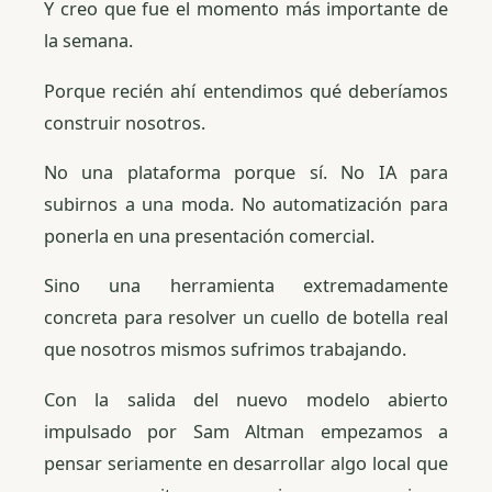
Y creo que fue el momento más importante de
la semana.
Porque recién ahí entendimos qué deberíamos
construir nosotros.
No una plataforma porque sí. No IA para
subirnos a una moda. No automatización para
ponerla en una presentación comercial.
Sino una herramienta extremadamente
concreta para resolver un cuello de botella real
que nosotros mismos sufrimos trabajando.
Con la salida del nuevo modelo abierto
impulsado por Sam Altman empezamos a
pensar seriamente en desarrollar algo local que