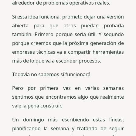
alrededor de problemas operativos reales.
Si esta idea funciona, prometo dejar una versión
abierta para que otros puedan probarla
también. Primero porque sería útil. Y segundo
porque creemos que la próxima generación de
empresas técnicas va a compartir herramientas
más de lo que va a esconder procesos.
Todavía no sabemos si funcionará.
Pero por primera vez en varias semanas
sentimos que encontramos algo que realmente
vale la pena construir.
Un domingo más escribiendo estas líneas,
planificando la semana y tratando de seguir