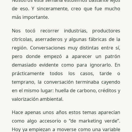
Nosotros esta semana estuvimos bastante lejos
de eso. Y sinceramente, creo que fue mucho
más importante.
Nos tocó recorrer industrias, productores
citrícolas, aserraderos y algunas fábricas de la
región. Conversaciones muy distintas entre sí,
pero donde empezó a aparecer un patrón
demasiado evidente como para ignorarlo. En
prácticamente todos los casos, tarde o
temprano, la conversación terminaba cayendo
en el mismo lugar: huella de carbono, créditos y
valorización ambiental.
Hace apenas unos años estos temas aparecían
como algo accesorio o “de marketing verde”.
Hoy ya empiezan a moverse como una variable