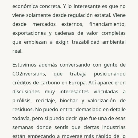
económica concreta. Y lo interesante es que no
viene solamente desde regulación estatal. Viene
desde mercados externos, financiamiento,
exportaciones y cadenas de valor completas
que empiezan a exigir trazabilidad ambiental
real.
Estuvimos además conversando con gente de
CO2nversions, que trabaja posicionando
créditos de carbono en Europa. Ahí aparecieron
discusiones muy interesantes vinculadas a
pirólisis, reciclaje, biochar y valorización de
residuos. No puedo entrar demasiado en detalle
todavía, pero sí puedo decir que fue una de esas
semanas donde sentís que ciertas industrias
están empezando a moverse más rápido de lo