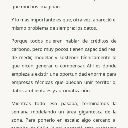
que muchos imaginan.
Y lo más importante es que, otra vez, apareció el
mismo problema de siempre: los datos.
Porque todos quieren hablar de créditos de
carbono, pero muy pocos tienen capacidad real
de medir, modelar y sostener técnicamente lo
que dicen generar o compensar. Ahí es donde
empieza a existir una oportunidad enorme para
empresas técnicas que puedan unir territorio,
datos ambientales y automatización.
Mientras todo eso pasaba, terminamos la
semana modelando un área gigantesca de la
zona. Para ponerlo en escala: algo cercano al