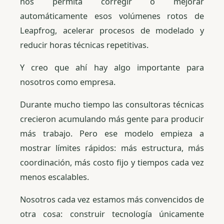
nos permita corregir o mejorar
automáticamente esos volúmenes rotos de
Leapfrog, acelerar procesos de modelado y
reducir horas técnicas repetitivas.
Y creo que ahí hay algo importante para
nosotros como empresa.
Durante mucho tiempo las consultoras técnicas
crecieron acumulando más gente para producir
más trabajo. Pero ese modelo empieza a
mostrar límites rápidos: más estructura, más
coordinación, más costo fijo y tiempos cada vez
menos escalables.
Nosotros cada vez estamos más convencidos de
otra cosa: construir tecnología únicamente