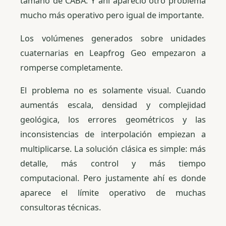
tamaño de CABA. Y ahí apareció otro problema
mucho más operativo pero igual de importante.
Los volúmenes generados sobre unidades
cuaternarias en Leapfrog Geo empezaron a
romperse completamente.
El problema no es solamente visual. Cuando
aumentás escala, densidad y complejidad
geológica, los errores geométricos y las
inconsistencias de interpolación empiezan a
multiplicarse. La solución clásica es simple: más
detalle, más control y más tiempo
computacional. Pero justamente ahí es donde
aparece el límite operativo de muchas
consultoras técnicas.